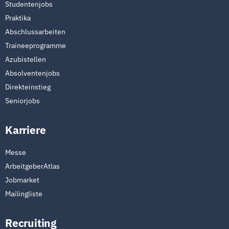
Studentenjobs
Praktika
Abschlussarbeiten
Traineeprogramme
Azubistellen
Absolventenjobs
Direkteinstieg
Seniorjobs
Karriere
Messe
ArbeitgeberAtlas
Jobmarket
Mailingliste
Recruiting