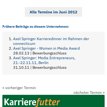
Alle Termine im Juni 2012
Frühere Beiträge zu diesem Unternehmen:
Axel Springer Karrieredinner im Rahmen der
connecticum
Axel Springer - Women in Media Award
28.02.13 | Bewerbungsschluss
Axel Springer: Media Entrepreneurs,
21.-22.11.11, Berlin
31.10.11 | Bewerbungsschluss
«
vorheriger Termin
nächster Termin
»