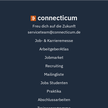
connecticum
Freu dich auf die Zukunft
serviceteam@connecticum.de
Job- & Karrieremesse
ArbeitgeberAtlas
Jobmarket
Recruiting
Mailingliste
Jobs Studenten
Praktika
Abschlussarbeiten