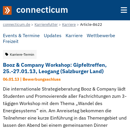
connecticum
connecticum.de
Karrierefutter
Karriere
Article-8622
Events & Termine
Updates
Karriere
Wettbewerbe
Freizeit
Karriere-Termin
Booz & Company Workshop: Gipfeltreffen,
25.-27.01.13, Leogang (Salzburger Land)
06.01.13 | Bewerbungsschluss
Die internationale Strategieberatung Booz & Company lädt
Studenten und Promovierende aller Fachrichtungen zum 3-
tägigen Workshop mit dem Thema „Wandel des
Energiesystems“ ein. Am Anreisetag bekommen die
Teilnehmer eine kurze Einführung in das Themengebiet und
lassen den Abend bei einem gemeinsamen Dinner