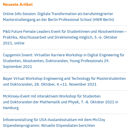
Neueste Artikel
Online Info-Session: Digitale Transformation als berufsintegrierter
Masterstudiengang an der Berlin Professional School (HWR Berlin)
P&G Future Female Leaders Event für Studentinnen und Absolventinnen –
Praktika, Abschlussarbeit und Direkteinstieg möglich, 5.-6. Oktober
2021, online
Capgemini Invent: Virtueller Karriere Workshop in Digital Engineering für
Studenten, Absolventen, Doktoranden, Young Professionals 29.
September 2021
Bayer Virtual Workshop Engineering and Technology für Masterstudenten
und Doktoranden, 28. Oktober, 4.+11. November 2021
McKinsey-Event mit interaktivem Workshop für Studenten
und Doktoranden der Mathematik und Physik, 7.-8. Oktober 2021 in
Hamburg
Infoveranstaltung für USA-Auslandsstudium mit dem McCloy
Stipendienprogramm: Aktuelle Stipendiaten berichten