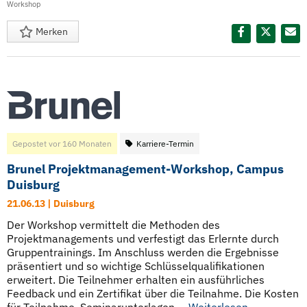
Workshop
Merken
Diesen Termin teilen:
Gepostet vor 160 Monaten
Karriere-Termin
Brunel Projektmanagement-Workshop, Campus
Duisburg
21.06.13 | Duisburg
Der Workshop vermittelt die Methoden des
Projektmanagements und verfestigt das Erlernte durch
Gruppentrainings. Im Anschluss werden die Ergebnisse
präsentiert und so wichtige Schlüsselqualifikationen
erweitert. Die Teilnehmer erhalten ein ausführliches
Feedback und ein Zertifikat über die Teilnahme. Die Kosten