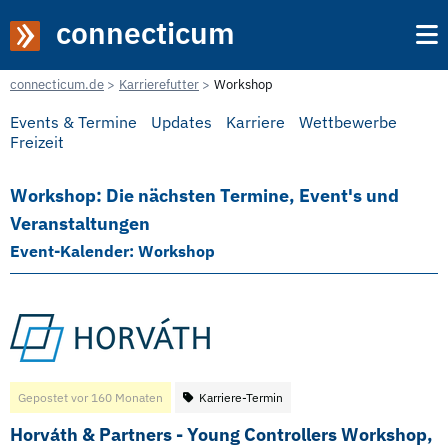
connecticum
connecticum.de
Karrierefutter
Workshop
Events & Termine
Updates
Karriere
Wettbewerbe
Freizeit
Workshop: Die nächsten Termine, Event's und
Veranstaltungen
Event-Kalender: Workshop
Gepostet vor 160 Monaten
Karriere-Termin
Horváth & Partners - Young Controllers Workshop,