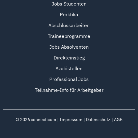
Jobs Studenten
Praktika
Abschlussarbeiten
Traineeprogramme
Jobs Absolventen
Direkteinstieg
Azubistellen
Professional Jobs
Teilnahme-Info für Arbeitgeber
©
2026
connecticum
Impressum
Datenschutz
AGB