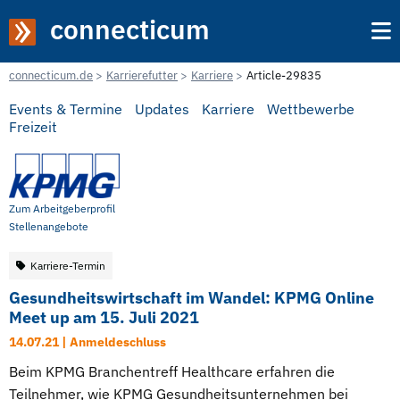
connecticum
connecticum.de
Karrierefutter
Karriere
Article-29835
Events & Termine
Updates
Karriere
Wettbewerbe
Freizeit
Zum Arbeitgeberprofil
Stellenangebote
Karriere-Termin
Gesundheitswirtschaft im Wandel: KPMG Online
Meet up am 15. Juli 2021
14.07.21 | Anmeldeschluss
Beim KPMG Branchentreff Healthcare erfahren die
Teilnehmer, wie KPMG Gesundheitsunternehmen bei