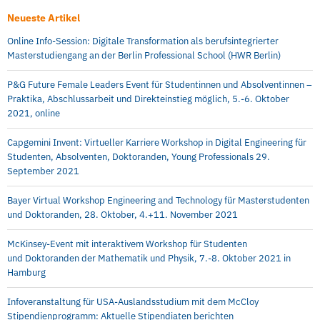
Neueste Artikel
Online Info-Session: Digitale Transformation als berufsintegrierter
Masterstudiengang an der Berlin Professional School (HWR Berlin)
P&G Future Female Leaders Event für Studentinnen und Absolventinnen –
Praktika, Abschlussarbeit und Direkteinstieg möglich, 5.-6. Oktober
2021, online
Capgemini Invent: Virtueller Karriere Workshop in Digital Engineering für
Studenten, Absolventen, Doktoranden, Young Professionals 29.
September 2021
Bayer Virtual Workshop Engineering and Technology für Masterstudenten
und Doktoranden, 28. Oktober, 4.+11. November 2021
McKinsey-Event mit interaktivem Workshop für Studenten
und Doktoranden der Mathematik und Physik, 7.-8. Oktober 2021 in
Hamburg
Infoveranstaltung für USA-Auslandsstudium mit dem McCloy
Stipendienprogramm: Aktuelle Stipendiaten berichten