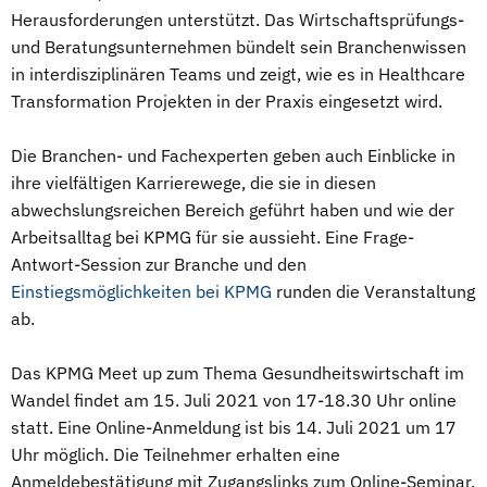
Herausforderungen unterstützt. Das Wirtschaftsprüfungs-
und Beratungsunternehmen bündelt sein Branchenwissen
in interdisziplinären Teams und zeigt, wie es in Healthcare
Transformation Projekten in der Praxis eingesetzt wird.
Die Branchen- und Fachexperten geben auch Einblicke in
ihre vielfältigen Karrierewege, die sie in diesen
abwechslungsreichen Bereich geführt haben und wie der
Arbeitsalltag bei KPMG für sie aussieht. Eine Frage-
Antwort-Session zur Branche und den
Einstiegsmöglichkeiten bei KPMG
runden die Veranstaltung
ab.
Das KPMG Meet up zum Thema Gesundheitswirtschaft im
Wandel findet am 15. Juli 2021 von 17-18.30 Uhr online
statt. Eine Online-Anmeldung ist bis 14. Juli 2021 um 17
Uhr möglich. Die Teilnehmer erhalten eine
Anmeldebestätigung mit Zugangslinks zum Online-Seminar.