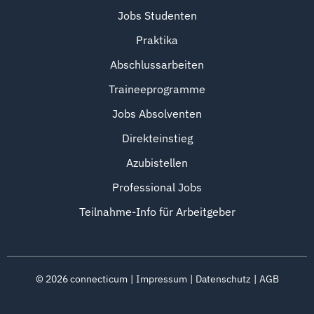
Jobs Studenten
Praktika
Abschlussarbeiten
Traineeprogramme
Jobs Absolventen
Direkteinstieg
Azubistellen
Professional Jobs
Teilnahme-Info für Arbeitgeber
©
2026
connecticum
Impressum
Datenschutz
AGB