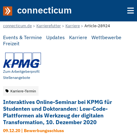
connecticum
connecticum.de
Karrierefutter
Karriere
Article-28924
Events & Termine
Updates
Karriere
Wettbewerbe
Freizeit
Zum Arbeitgeberprofil
Stellenangebote
Karriere-Termin
Interaktives Online-Seminar bei KPMG für
Studenten und Doktoranden: Low-Code-
Plattformen als Werkzeug der digitalen
Transformation, 10. Dezember 2020
09.12.20 | Bewerbungsschluss