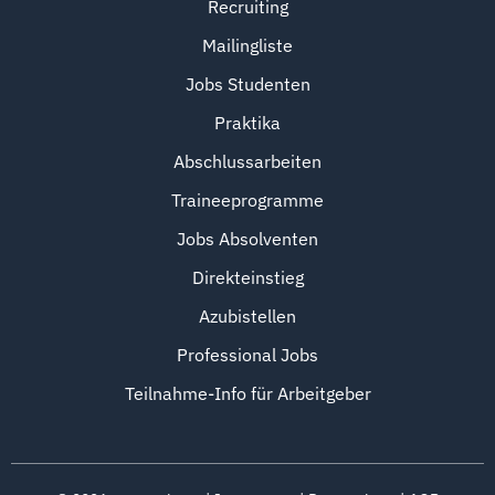
Recruiting
Mailingliste
Jobs Studenten
Praktika
Abschlussarbeiten
Traineeprogramme
Jobs Absolventen
Direkteinstieg
Azubistellen
Professional Jobs
Teilnahme-Info für Arbeitgeber