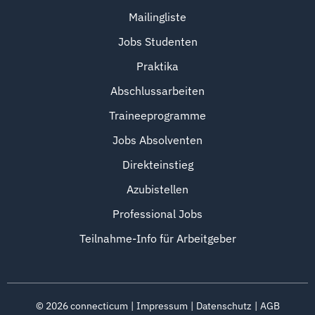
Mailingliste
Jobs Studenten
Praktika
Abschlussarbeiten
Traineeprogramme
Jobs Absolventen
Direkteinstieg
Azubistellen
Professional Jobs
Teilnahme-Info für Arbeitgeber
©
2026
connecticum
Impressum
Datenschutz
AGB