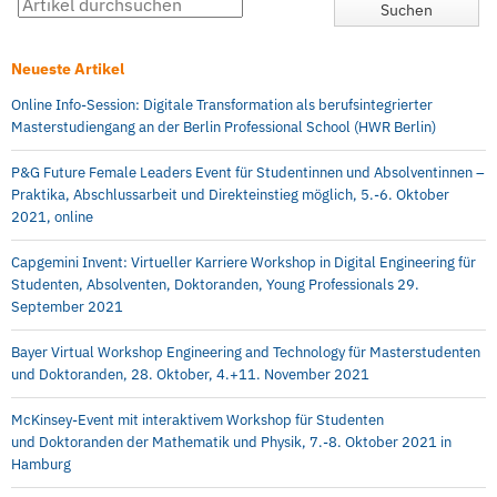
Neueste Artikel
Online Info-Session: Digitale Transformation als berufsintegrierter
Masterstudiengang an der Berlin Professional School (HWR Berlin)
P&G Future Female Leaders Event für Studentinnen und Absolventinnen –
Praktika, Abschlussarbeit und Direkteinstieg möglich, 5.-6. Oktober
2021, online
Capgemini Invent: Virtueller Karriere Workshop in Digital Engineering für
Studenten, Absolventen, Doktoranden, Young Professionals 29.
September 2021
Bayer Virtual Workshop Engineering and Technology für Masterstudenten
und Doktoranden, 28. Oktober, 4.+11. November 2021
McKinsey-Event mit interaktivem Workshop für Studenten
und Doktoranden der Mathematik und Physik, 7.-8. Oktober 2021 in
Hamburg