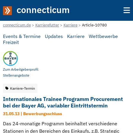
connecticum
connecticum.de
Karrierefutter
Karriere
Article-10780
Events & Termine
Updates
Karriere
Wettbewerbe
Freizeit
Zum Arbeitgeberprofil
Stellenangebote
Karriere-Termin
Internationales Trainee Programm Procurement
bei der Bayer AG, variabler Eintrittstermin
31.05.13 | Bewerbungsschluss
Das 24-monatige Programm beinhaltet verschiedene
Stationen in den Bereichen des Einkaufs, z.B. Strategic