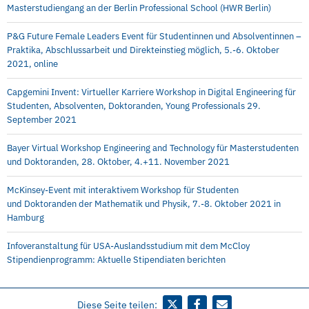
Masterstudiengang an der Berlin Professional School (HWR Berlin)
P&G Future Female Leaders Event für Studentinnen und Absolventinnen –
Praktika, Abschlussarbeit und Direkteinstieg möglich, 5.-6. Oktober
2021, online
Capgemini Invent: Virtueller Karriere Workshop in Digital Engineering für
Studenten, Absolventen, Doktoranden, Young Professionals 29.
September 2021
Bayer Virtual Workshop Engineering and Technology für Masterstudenten
und Doktoranden, 28. Oktober, 4.+11. November 2021
McKinsey-Event mit interaktivem Workshop für Studenten
und Doktoranden der Mathematik und Physik, 7.-8. Oktober 2021 in
Hamburg
Infoveranstaltung für USA-Auslandsstudium mit dem McCloy
Stipendienprogramm: Aktuelle Stipendiaten berichten
Diese Seite teilen: