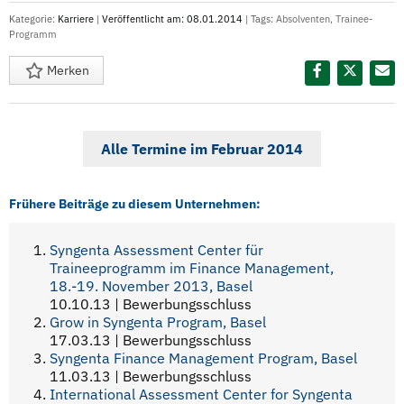
Kategorie:
Karriere
|
Veröffentlicht am: 08.01.2014
| Tags:
Absolventen
,
Trainee-
Programm
Merken
Diesen Termin teilen:
Alle Termine im Februar 2014
Frühere Beiträge zu diesem Unternehmen:
Syngenta Assessment Center für
Traineeprogramm im Finance Management,
18.-19. November 2013, Basel
10.10.13 | Bewerbungsschluss
Grow in Syngenta Program, Basel
17.03.13 | Bewerbungsschluss
Syngenta Finance Management Program, Basel
11.03.13 | Bewerbungsschluss
International Assessment Center for Syngenta