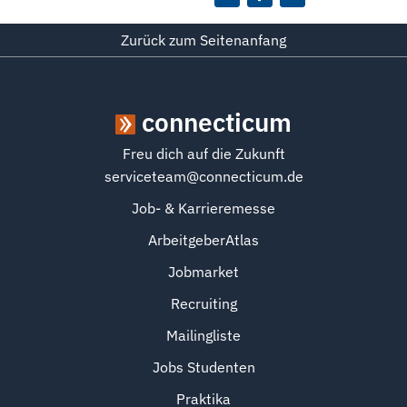
Zurück zum Seitenanfang
connecticum
Freu dich auf die Zukunft
serviceteam@connecticum.de
Job- & Karrieremesse
ArbeitgeberAtlas
Jobmarket
Recruiting
Mailingliste
Jobs Studenten
Praktika