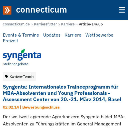
connecticum
connecticum.de
Karrierefutter
Karriere
Article-14606
Events & Termine
Updates
Karriere
Wettbewerbe
Freizeit
Stellenangebote
Karriere-Termin
Syngenta: Internationales Traineeprogramm für
MBA-Absolventen und Young Professionals -
Assessment Center von 20.-21. März 2014, Basel
02.02.14 | Bewerbungsschluss
Der weltweit agierende Agrarkonzern Syngenta bildet MBA-
Absolventen zu Führungskräften im General Management