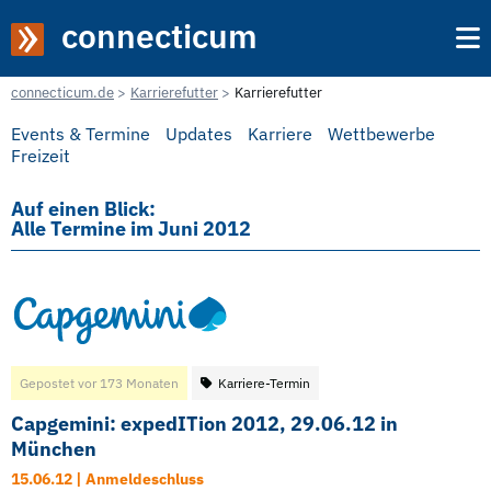
connecticum
connecticum.de
Karrierefutter
Karrierefutter
Events & Termine
Updates
Karriere
Wettbewerbe
Freizeit
Auf einen Blick:
Alle Termine im Juni 2012
Gepostet vor 173 Monaten
Karriere-Termin
Capgemini: expedITion 2012, 29.06.12 in
München
15.06.12 | Anmeldeschluss