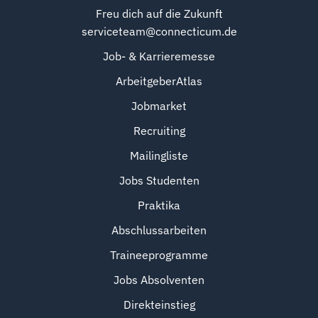
Freu dich auf die Zukunft
serviceteam@connecticum.de
Job- & Karrieremesse
ArbeitgeberAtlas
Jobmarket
Recruiting
Mailingliste
Jobs Studenten
Praktika
Abschlussarbeiten
Traineeprogramme
Jobs Absolventen
Direkteinstieg