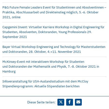
P&G Future Female Leaders Event für Studentinnen und Absolventinnen –
Praktika, Abschlussarbeit und Direkteinstieg möglich, 5.-6. Oktober
2021, online
Capgemini Invent: Virtueller Karriere Workshop in Digital Engineering für
Studenten, Absolventen, Doktoranden, Young Professionals 29.
September 2021
Bayer Virtual Workshop Engineering and Technology für Masterstudenten
und Doktoranden, 28. Oktober, 4.+11. November 2021
McKinsey-Event mit interaktivem Workshop für Studenten
und Doktoranden der Mathematik und Physik, 7.-8. Oktober 2021 in
Hamburg
Infoveranstaltung für USA-Auslandsstudium mit dem McCloy
Stipendienprogramm: Aktuelle Stipendiaten berichten
Diese Seite teilen: