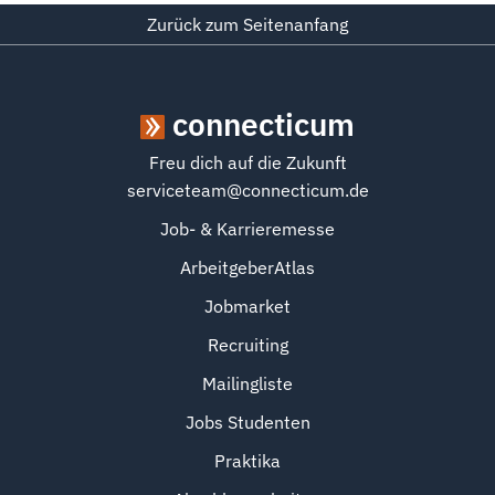
Zurück zum Seitenanfang
connecticum
Freu dich auf die Zukunft
serviceteam@connecticum.de
Job- & Karrieremesse
ArbeitgeberAtlas
Jobmarket
Recruiting
Mailingliste
Jobs Studenten
Praktika