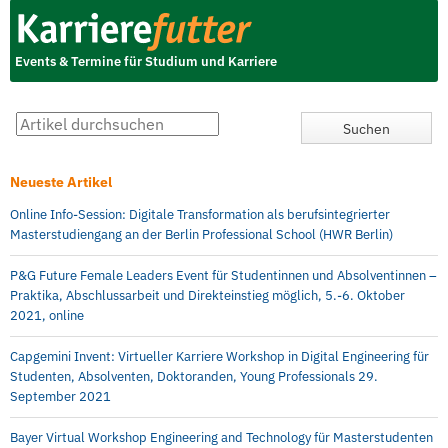
Events & Termine für Studium und Karriere
Neueste Artikel
Online Info-Session: Digitale Transformation als berufsintegrierter
Masterstudiengang an der Berlin Professional School (HWR Berlin)
P&G Future Female Leaders Event für Studentinnen und Absolventinnen –
Praktika, Abschlussarbeit und Direkteinstieg möglich, 5.-6. Oktober
2021, online
Capgemini Invent: Virtueller Karriere Workshop in Digital Engineering für
Studenten, Absolventen, Doktoranden, Young Professionals 29.
September 2021
Bayer Virtual Workshop Engineering and Technology für Masterstudenten