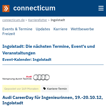
connecticum
connecticum.de
Karrierefutter
Ingolstadt
Events & Termine
Updates
Karriere
Wettbewerbe
Freizeit
Ingolstadt: Die nächsten Termine, Event's und
Veranstaltungen
Event-Kalender: Ingolstadt
Gepostet vor 169 Monaten
Karriere-Termin
Audi CareerDay für Ingenieurinnen, 19.-20.10.12,
Ingolstadt