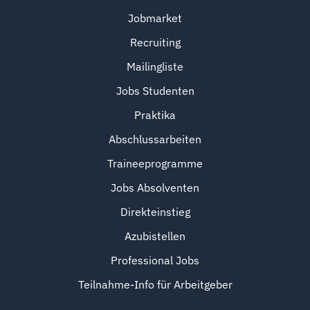
Jobmarket
Recruiting
Mailingliste
Jobs Studenten
Praktika
Abschlussarbeiten
Traineeprogramme
Jobs Absolventen
Direkteinstieg
Azubistellen
Professional Jobs
Teilnahme-Info für Arbeitgeber