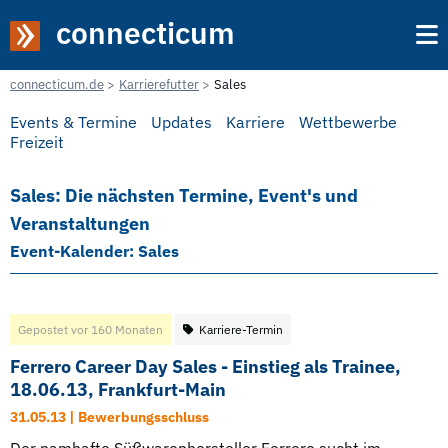
connecticum
connecticum.de
Karrierefutter
Sales
Events & Termine
Updates
Karriere
Wettbewerbe
Freizeit
Sales: Die nächsten Termine, Event's und
Veranstaltungen
Event-Kalender: Sales
Gepostet vor 160 Monaten
Karriere-Termin
Ferrero Career Day Sales - Einstieg als Trainee,
18.06.13, Frankfurt-Main
31.05.13 | Bewerbungsschluss