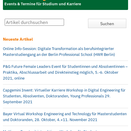
Events & Termine für Studium und Karriere
Neueste Artikel
Online Info-Session: Digitale Transformation als berufsintegrierter
Masterstudiengang an der Berlin Professional School (HWR Berlin)
P&G Future Female Leaders Event für Studentinnen und Absolventinnen –
Praktika, Abschlussarbeit und Direkteinstieg möglich, 5.-6. Oktober
2021, online
Capgemini Invent: Virtueller Karriere Workshop in Digital Engineering für
Studenten, Absolventen, Doktoranden, Young Professionals 29.
September 2021
Bayer Virtual Workshop Engineering and Technology für Masterstudenten
und Doktoranden, 28. Oktober, 4.+11. November 2021