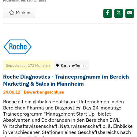
Programm
,
Marketing
,
Sales
Merken
Diesen Termin teilen:
Gepostet vor 173 Monaten
Karriere-Termin
Roche Diagnostics - Traineeprogramm im Bereich
Marketing & Sales in Mannheim
24.06.12 | Bewerbungsschluss
Roche ist ein globales Healthcare-Unternehmen in den
Bereichen Pharma und Diagnostics. Das 24-monatige
Traineeprogramm "Management Start Up" bietet
Absolventen und Doktoranden in den Bereichen BWL,
Wirtschaftswissenschaft, Naturwissenschaft o. ä. Einblicke
in verschiedenen Stationen eines Geschäftsbereichs nach