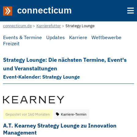
connecticum
connecticum.de
Karrierefutter
Strategy Lounge
Events & Termine
Updates
Karriere
Wettbewerbe
Freizeit
Strategy Lounge: Die nächsten Termine, Event's
und Veranstaltungen
Event-Kalender: Strategy Lounge
Gepostet vor 160 Monaten
Karriere-Termin
A.T. Kearney Strategy Lounge zu Innovation
Management