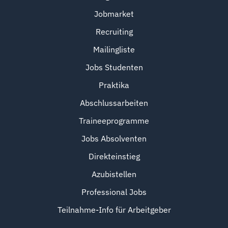
Jobmarket
Recruiting
Mailingliste
Jobs Studenten
Praktika
Abschlussarbeiten
Traineeprogramme
Jobs Absolventen
Direkteinstieg
Azubistellen
Professional Jobs
Teilnahme-Info für Arbeitgeber