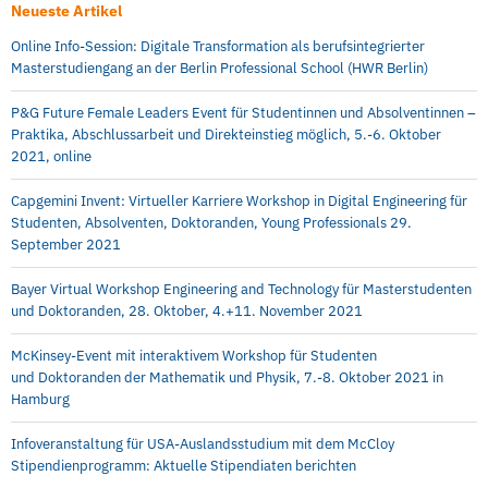
Neueste Artikel
Online Info-Session: Digitale Transformation als berufsintegrierter
Masterstudiengang an der Berlin Professional School (HWR Berlin)
P&G Future Female Leaders Event für Studentinnen und Absolventinnen –
Praktika, Abschlussarbeit und Direkteinstieg möglich, 5.-6. Oktober
2021, online
Capgemini Invent: Virtueller Karriere Workshop in Digital Engineering für
Studenten, Absolventen, Doktoranden, Young Professionals 29.
September 2021
Bayer Virtual Workshop Engineering and Technology für Masterstudenten
und Doktoranden, 28. Oktober, 4.+11. November 2021
McKinsey-Event mit interaktivem Workshop für Studenten
und Doktoranden der Mathematik und Physik, 7.-8. Oktober 2021 in
Hamburg
Infoveranstaltung für USA-Auslandsstudium mit dem McCloy
Stipendienprogramm: Aktuelle Stipendiaten berichten