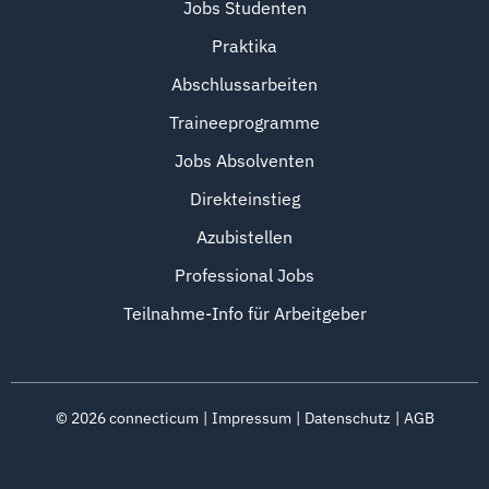
Jobs Studenten
Praktika
Abschlussarbeiten
Traineeprogramme
Jobs Absolventen
Direkteinstieg
Azubistellen
Professional Jobs
Teilnahme-Info für Arbeitgeber
©
2026
connecticum
Impressum
Datenschutz
AGB