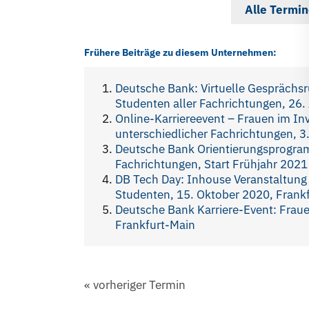
Alle Termi
Frühere Beiträge zu diesem Unternehmen:
Deutsche Bank: Virtuelle Gesprächs
Studenten aller Fachrichtungen, 26
Online-Karriereevent – Frauen im I
unterschiedlicher Fachrichtungen, 
Deutsche Bank Orientierungsprogra
Fachrichtungen, Start Frühjahr 2021
DB Tech Day: Inhouse Veranstaltun
Studenten, 15. Oktober 2020, Frank
Deutsche Bank Karriere-Event: Frau
Frankfurt-Main
«
vorheriger Termin