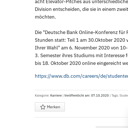
acht Elevator-Pitches aus unterschiedlich
Division entscheiden, die sie in einem zw
möchten.
Die "Deutsche Bank Online-Konferenz für Fr
Stunden statt: Teil 1 am 30.Oktober 2020 v
Ihrer Wahl" am 6. November 2020 von 10-
3. Semester ihres Studiums mit Interesse f
bis 18. Oktober 2020 online eingereicht w
Kategorie:
Karriere
|
Veröffentlicht am: 07.10.2020
| Tags:
Stude
Merken