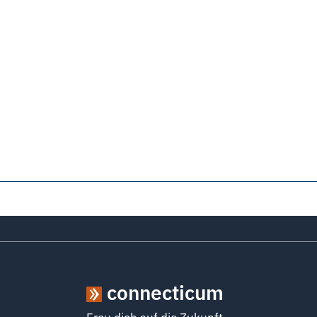
connecticum