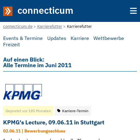
connecticum
connecticum.de
Karrierefutter
Karrierefutter
Events & Termine
Updates
Karriere
Wettbewerbe
Freizeit
Auf einen Blick:
Alle Termine im Juni 2011
Gepostet vor 185 Monaten
Karriere-Termin
KPMG's Lecture, 09.06.11 in Stuttgart
02.06.11 | Bewerbungsschluss