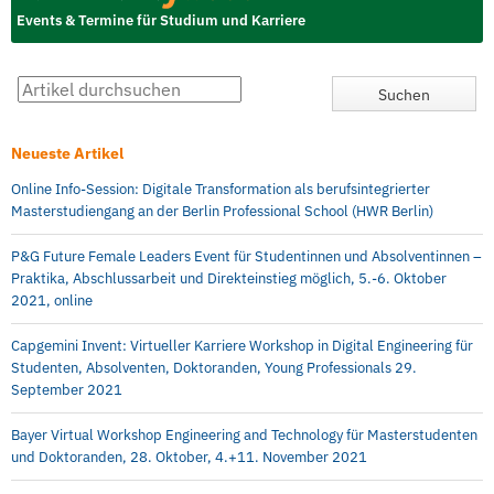
Events & Termine für Studium und Karriere
Neueste Artikel
Online Info-Session: Digitale Transformation als berufsintegrierter
Masterstudiengang an der Berlin Professional School (HWR Berlin)
P&G Future Female Leaders Event für Studentinnen und Absolventinnen –
Praktika, Abschlussarbeit und Direkteinstieg möglich, 5.-6. Oktober
2021, online
Capgemini Invent: Virtueller Karriere Workshop in Digital Engineering für
Studenten, Absolventen, Doktoranden, Young Professionals 29.
September 2021
Bayer Virtual Workshop Engineering and Technology für Masterstudenten
und Doktoranden, 28. Oktober, 4.+11. November 2021