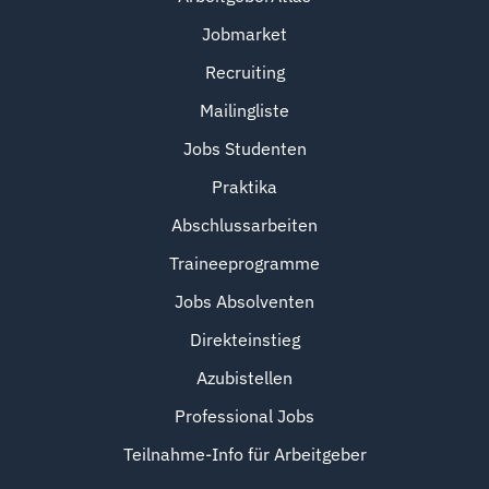
Jobmarket
Recruiting
Mailingliste
Jobs Studenten
Praktika
Abschlussarbeiten
Traineeprogramme
Jobs Absolventen
Direkteinstieg
Azubistellen
Professional Jobs
Teilnahme-Info für Arbeitgeber