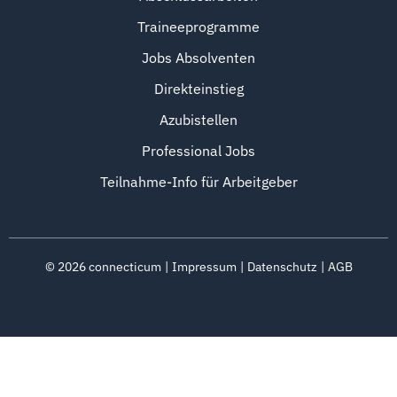
Traineeprogramme
Jobs Absolventen
Direkteinstieg
Azubistellen
Professional Jobs
Teilnahme-Info für Arbeitgeber
©
2026
connecticum
Impressum
Datenschutz
AGB