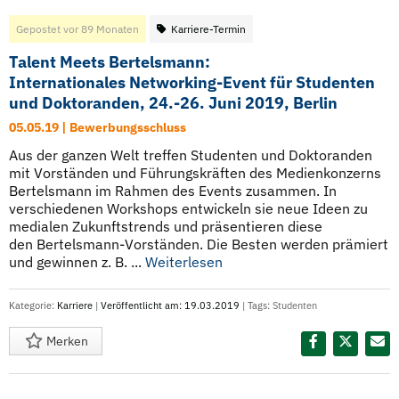
Gepostet vor 89 Monaten
Karriere-Termin
Talent Meets Bertelsmann:
Internationales Networking-Event für Studenten
und Doktoranden, 24.-26. Juni 2019, Berlin
05.05.19 | Bewerbungsschluss
Aus der ganzen Welt treffen Studenten und Doktoranden
mit Vorständen und Führungskräften des Medienkonzerns
Bertelsmann im Rahmen des Events zusammen. In
verschiedenen Workshops entwickeln sie neue Ideen zu
medialen Zukunftstrends und präsentieren diese
den Bertelsmann-Vorständen. Die Besten werden prämiert
und gewinnen z. B. ...
Weiterlesen
Kategorie:
Karriere
|
Veröffentlicht am: 19.03.2019
| Tags:
Studenten
Merken
Diesen Termin teilen: