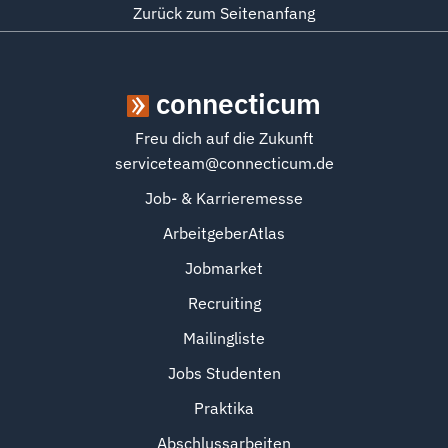
Zurück zum Seitenanfang
connecticum
Freu dich auf die Zukunft
serviceteam@connecticum.de
Job- & Karrieremesse
ArbeitgeberAtlas
Jobmarket
Recruiting
Mailingliste
Jobs Studenten
Praktika
Abschlussarbeiten