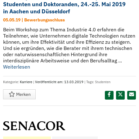
Studenten und Doktoranden, 24.-25. Mai 2019
in Aachen und Düsseldorf
05.05.19 | Bewerbungsschluss
Beim Workshop zum Thema Industrie 4.0 erfahren die
Teilnehmer, wie Unternehmen digitale Technologien nutzen
können, um ihre Effektivität und ihre Effizienz zu steigern.
Und sie ergründen, wie die Berater mit ihrem technischen
oder naturwissenschaftlichen Hintergrund ihre
interdisziplinäre Arbeitsweise und den Berufsalltag ...
Weiterlesen
Kategorie:
Karriere
|
Veröffentlicht am: 13.03.2019
| Tags:
Studenten
Merken
Diesen Termin teilen: