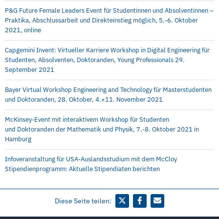
P&G Future Female Leaders Event für Studentinnen und Absolventinnen –
Praktika, Abschlussarbeit und Direkteinstieg möglich, 5.-6. Oktober
2021, online
Capgemini Invent: Virtueller Karriere Workshop in Digital Engineering für
Studenten, Absolventen, Doktoranden, Young Professionals 29.
September 2021
Bayer Virtual Workshop Engineering and Technology für Masterstudenten
und Doktoranden, 28. Oktober, 4.+11. November 2021
McKinsey-Event mit interaktivem Workshop für Studenten
und Doktoranden der Mathematik und Physik, 7.-8. Oktober 2021 in
Hamburg
Infoveranstaltung für USA-Auslandsstudium mit dem McCloy
Stipendienprogramm: Aktuelle Stipendiaten berichten
Diese Seite teilen: