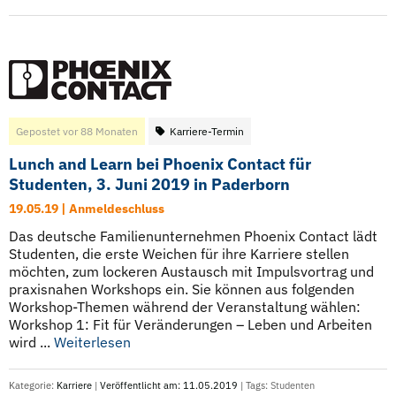
Gepostet vor 88 Monaten
Karriere-Termin
Lunch and Learn bei Phoenix Contact für
Studenten, 3. Juni 2019 in Paderborn
19.05.19 | Anmeldeschluss
Das deutsche Familienunternehmen Phoenix Contact lädt
Studenten, die erste Weichen für ihre Karriere stellen
möchten, zum lockeren Austausch mit Impulsvortrag und
praxisnahen Workshops ein. Sie können aus folgenden
Workshop-Themen während der Veranstaltung wählen:
Workshop 1: Fit für Veränderungen – Leben und Arbeiten
wird ...
Weiterlesen
Kategorie:
Karriere
|
Veröffentlicht am: 11.05.2019
| Tags:
Studenten