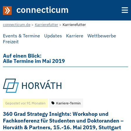
connecticum
connecticum.de
Karrierefutter
Karrierefutter
Events & Termine
Updates
Karriere
Wettbewerbe
Freizeit
Auf einen Blick:
Alle Termine im Mai 2019
Gepostet vor 91 Monaten
Karriere-Termin
360 Grad Strategy Insights: Workshop und
Fachkonferenz für Studenten und Doktoranden –
Horváth & Partners, 15.-16. Mai 2019, Stuttgart