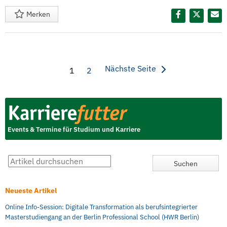
Merken
Diesen Termin teilen:
Nächste Seite
1
2
Events & Termine für Studium und Karriere
Neueste Artikel
Online Info-Session: Digitale Transformation als berufsintegrierter
Masterstudiengang an der Berlin Professional School (HWR Berlin)