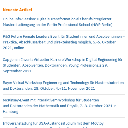
Neueste Artikel
Online Info-Session: Digitale Transformation als berufsintegrierter
Masterstudiengang an der Berlin Professional School (HWR Berlin)
P&G Future Female Leaders Event für Studentinnen und Absolventinnen –
Praktika, Abschlussarbeit und Direkteinstieg möglich, 5.-6. Oktober
2021, online
Capgemini Invent: Virtueller Karriere Workshop in Digital Engineering für
Studenten, Absolventen, Doktoranden, Young Professionals 29.
September 2021
Bayer Virtual Workshop Engineering and Technology für Masterstudenten
und Doktoranden, 28. Oktober, 4.+11. November 2021
McKinsey-Event mit interaktivem Workshop für Studenten
und Doktoranden der Mathematik und Physik, 7.-8. Oktober 2021 in
Hamburg
Infoveranstaltung für USA-Auslandsstudium mit dem McCloy