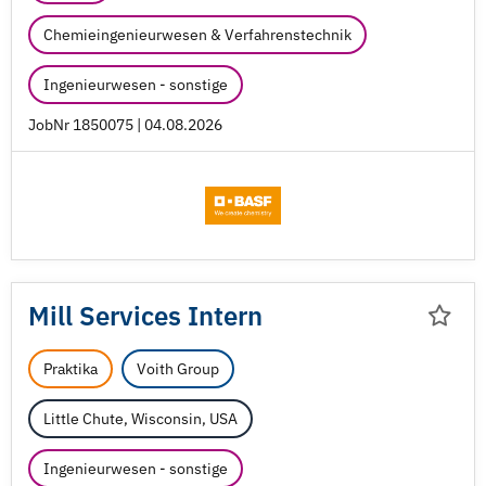
Chemieingenieurwesen & Verfahrenstechnik
Ingenieurwesen - sonstige
JobNr 1850075 | 04.08.2026
Mill Services Intern
Praktika
Voith Group
Little Chute, Wisconsin, USA
Ingenieurwesen - sonstige