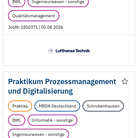
BWL
Ingenieurwesen - sonstige
Qualitätsmanagement
JobNr 1850371 | 05.08.2026
Praktikum Prozessmanagement
und Digitalisierung
Praktika
MBDA Deutschland
Schrobenhausen
BWL
Informatik - sonstige
Ingenieurwesen - sonstige