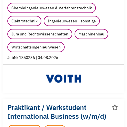
Chemieingenieurwesen & Verfahrenstechnik
Elektrotechnik
Ingenieurwesen - sonstige
Jura und Rechtswissenschaften
Maschinenbau
Wirtschaftsingenieurwesen
JobNr 1850236 | 04.08.2026
Praktikant /
Werkstudent
International Business (w/
m/
d)