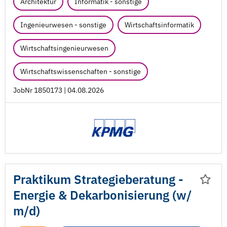
Architektur
Informatik - sonstige
Ingenieurwesen - sonstige
Wirtschaftsinformatik
Wirtschaftsingenieurwesen
Wirtschaftswissenschaften - sonstige
JobNr 1850173 | 04.08.2026
Praktikum Strategieberatung -
Energie & Dekarbonisierung (w/
m/
d)