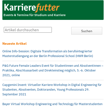
Events & Termine für Studium und Karriere
Neueste Artikel
Online Info-Session: Digitale Transformation als berufsintegrierter
Masterstudiengang an der Berlin Professional School (HWR Berlin)
P&G Future Female Leaders Event für Studentinnen und Absolventinnen –
Praktika, Abschlussarbeit und Direkteinstieg möglich, 5.-6. Oktober
2021, online
Capgemini Invent: Virtueller Karriere Workshop in Digital Engineering für
Studenten, Absolventen, Doktoranden, Young Professionals 29.
September 2021
Bayer Virtual Workshop Engineering and Technology für Masterstudenten